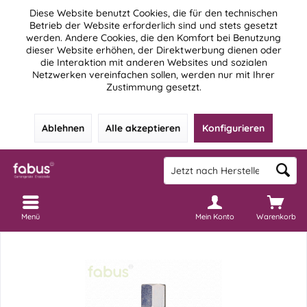
Diese Website benutzt Cookies, die für den technischen
Betrieb der Website erforderlich sind und stets gesetzt
werden. Andere Cookies, die den Komfort bei Benutzung
dieser Website erhöhen, der Direktwerbung dienen oder
die Interaktion mit anderen Websites und sozialen
Netzwerken vereinfachen sollen, werden nur mit Ihrer
Zustimmung gesetzt.
Ablehnen
Alle akzeptieren
Konfigurieren
Menü
Mein Konto
Warenkorb