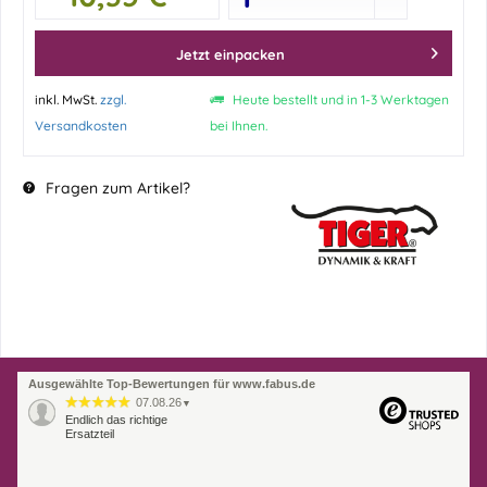
Jetzt einpacken
inkl. MwSt.
zzgl.
Heute bestellt und in 1-3 Werktagen
Versandkosten
bei Ihnen.
Fragen zum Artikel?
Ausgewählte Top-Bewertungen für www.fabus.de
07.08.26
▼
Endlich das richtige
Ersatzteil