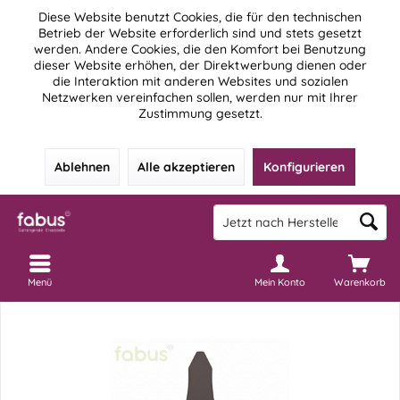
Diese Website benutzt Cookies, die für den technischen
Betrieb der Website erforderlich sind und stets gesetzt
werden. Andere Cookies, die den Komfort bei Benutzung
dieser Website erhöhen, der Direktwerbung dienen oder
die Interaktion mit anderen Websites und sozialen
Netzwerken vereinfachen sollen, werden nur mit Ihrer
Zustimmung gesetzt.
Ablehnen
Alle akzeptieren
Konfigurieren
Menü
Mein Konto
Warenkorb