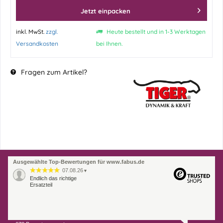
Jetzt einpacken
inkl. MwSt.
zzgl.
Heute bestellt und in 1-3 Werktagen
Versandkosten
bei Ihnen.
Fragen zum Artikel?
Ausgewählte Top-Bewertungen für www.fabus.de
07.08.26
▼
Endlich das richtige
Ersatzteil