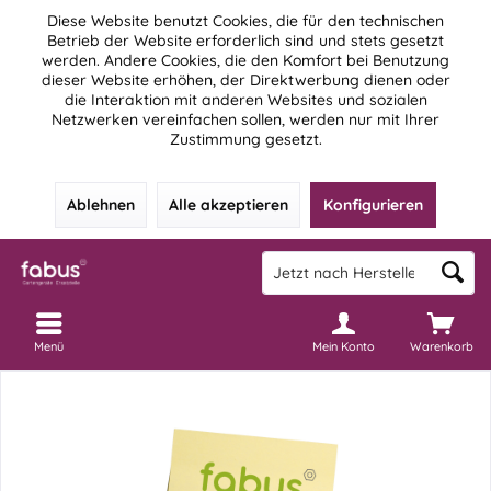
Diese Website benutzt Cookies, die für den technischen
Betrieb der Website erforderlich sind und stets gesetzt
werden. Andere Cookies, die den Komfort bei Benutzung
dieser Website erhöhen, der Direktwerbung dienen oder
die Interaktion mit anderen Websites und sozialen
Netzwerken vereinfachen sollen, werden nur mit Ihrer
Zustimmung gesetzt.
Ablehnen
Alle akzeptieren
Konfigurieren
Menü
Mein Konto
Warenkorb