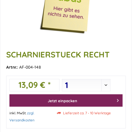
SCHARNIERSTUECK RECHT
Artnr.:
AF-004-148
13,09 € *
Jetzt einpacken
inkl. MwSt.
zzgl.
Lieferzeit ca. 7 - 10 Werktage
Versandkosten