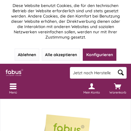
Diese Website benutzt Cookies, die für den technischen
Betrieb der Website erforderlich sind und stets gesetzt
werden. Andere Cookies, die den Komfort bei Benutzung
dieser Website erhöhen, der Direktwerbung dienen oder
die Interaktion mit anderen Websites und sozialen
Netzwerken vereinfachen sollen, werden nur mit Ihrer
Zustimmung gesetzt.
Ablehnen
Alle akzeptieren
Konfigurieren
Menü
Mein Konto
Warenkorb