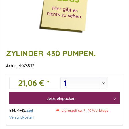
ZYLINDER 430 PUMPEN.
Artnr.:
4073837
21,06 € *
Jetzt einpacken
inkl. MwSt.
zzgl.
Lieferzeit ca. 7 - 10 Werktage
Versandkosten