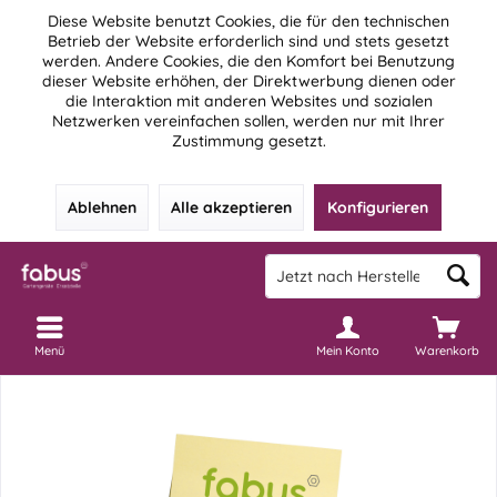
Diese Website benutzt Cookies, die für den technischen
Betrieb der Website erforderlich sind und stets gesetzt
werden. Andere Cookies, die den Komfort bei Benutzung
dieser Website erhöhen, der Direktwerbung dienen oder
die Interaktion mit anderen Websites und sozialen
Netzwerken vereinfachen sollen, werden nur mit Ihrer
Zustimmung gesetzt.
Ablehnen
Alle akzeptieren
Konfigurieren
Menü
Mein Konto
Warenkorb