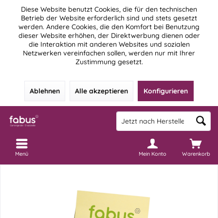
Diese Website benutzt Cookies, die für den technischen
Betrieb der Website erforderlich sind und stets gesetzt
werden. Andere Cookies, die den Komfort bei Benutzung
dieser Website erhöhen, der Direktwerbung dienen oder
die Interaktion mit anderen Websites und sozialen
Netzwerken vereinfachen sollen, werden nur mit Ihrer
Zustimmung gesetzt.
Ablehnen
Alle akzeptieren
Konfigurieren
Menü
Mein Konto
Warenkorb