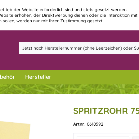
etrieb der Website erforderlich sind und stets gesetzt werden.
ebsite erhöhen, der Direktwerbung dienen oder die Interaktion mit
 sollen, werden nur mit Ihrer Zustimmung gesetzt.
behör
Hersteller
SPRITZROHR 75
Artnr.:
0610592