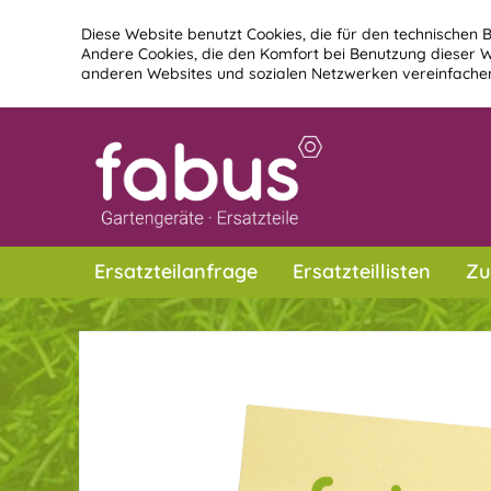
Diese Website benutzt Cookies, die für den technischen B
Andere Cookies, die den Komfort bei Benutzung dieser W
anderen Websites und sozialen Netzwerken vereinfachen
Ersatzteilanfrage
Ersatzteillisten
Zu