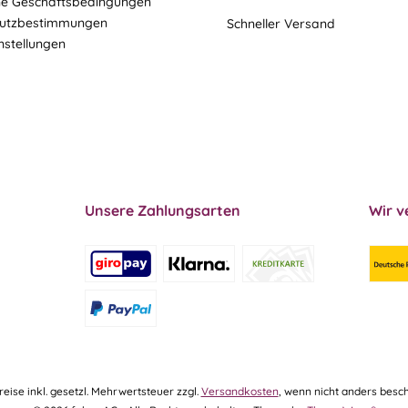
ne Geschäftsbedingungen
utzbestimmungen
Schneller Versand
nstellungen
Unsere Zahlungsarten
Wir v
Preise inkl. gesetzl. Mehrwertsteuer zzgl.
Versandkosten
, wenn nicht anders besch