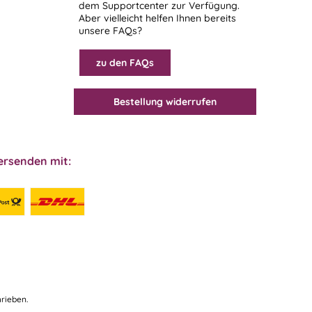
dem
Supportcenter
zur Verfügung.
Aber vielleicht helfen Ihnen bereits
unsere FAQs?
zu den FAQs
Bestellung widerrufen
ersenden mit:
rieben.