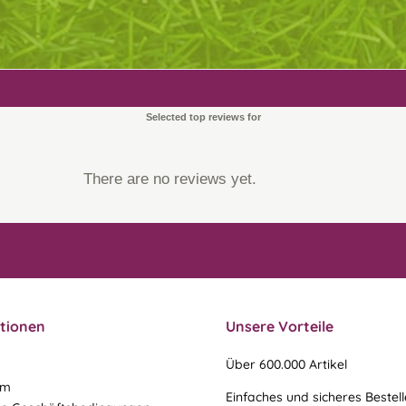
Selected top reviews for
There are no reviews yet.
tionen
Unsere Vorteile
Über 600.000 Artikel
um
Einfaches und sicheres Bestel