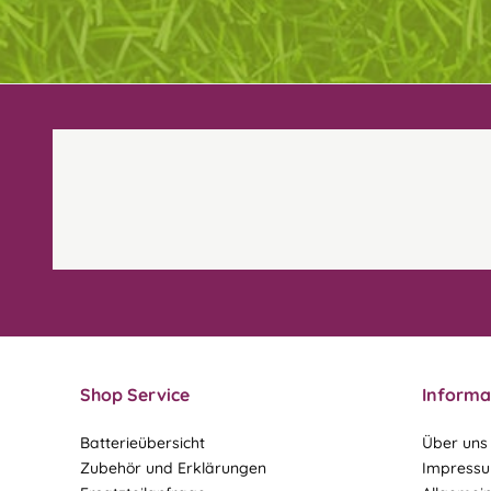
Shop Service
Informa
Batterieübersicht
Über uns
Zubehör und Erklärungen
Impress