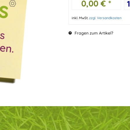
0,00 € *
inkl. MwSt.
zzgl. Versandkosten
Fragen zum Artikel?