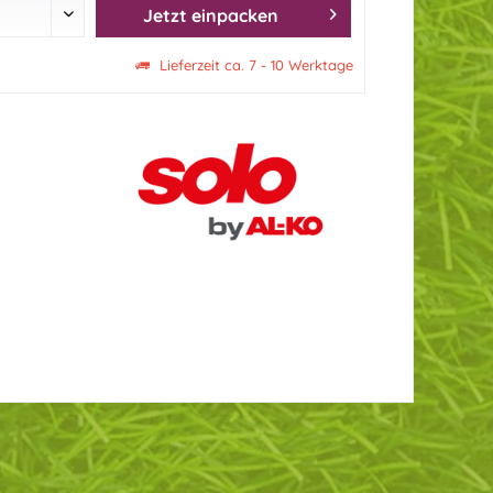
Jetzt einpacken
Lieferzeit ca. 7 - 10 Werktage