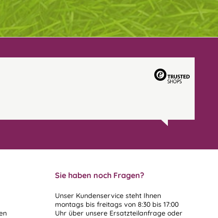
Sie haben noch Fragen?
Unser Kundenservice steht Ihnen
montags bis freitags von 8:30 bis 17:00
len
Uhr über unsere
Ersatzteilanfrage
oder