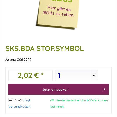
SKS.BDA STOP.SYMBOL
Artnr.:
0069922
2,02 € *
Jetzt einpacken
inkl. MwSt.
zzgl.
Heute bestellt und in 1-3 Werktagen
Versandkosten
bei Ihnen.