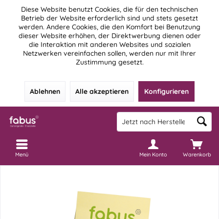
Diese Website benutzt Cookies, die für den technischen
Betrieb der Website erforderlich sind und stets gesetzt
werden. Andere Cookies, die den Komfort bei Benutzung
dieser Website erhöhen, der Direktwerbung dienen oder
die Interaktion mit anderen Websites und sozialen
Netzwerken vereinfachen sollen, werden nur mit Ihrer
Zustimmung gesetzt.
Ablehnen
Alle akzeptieren
Konfigurieren
Menü
Mein Konto
Warenkorb