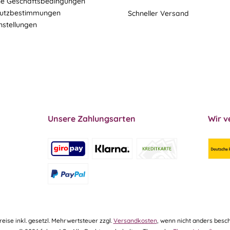
ne Geschäftsbedingungen
utzbestimmungen
Schneller Versand
nstellungen
Unsere Zahlungsarten
Wir v
Preise inkl. gesetzl. Mehrwertsteuer zzgl.
Versandkosten
, wenn nicht anders besch