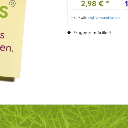
2,98 € *
inkl. MwSt.
zzgl. Versandkosten
Fragen zum Artikel?