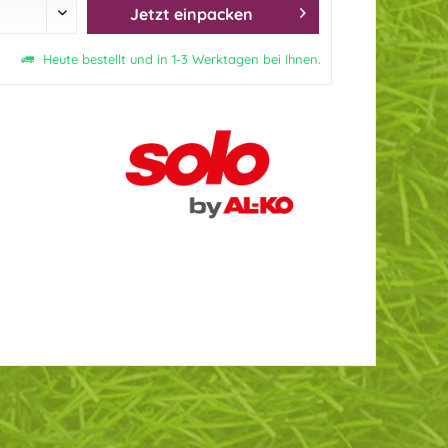
Jetzt einpacken
Heute bestellt und in 1-3 Werktagen bei Ihnen.