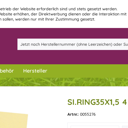
etrieb der Website erforderlich sind und stets gesetzt werden.
ebsite erhöhen, der Direktwerbung dienen oder die Interaktion mit
 sollen, werden nur mit Ihrer Zustimmung gesetzt.
behör
Hersteller
SI.RING35X1,5 4
Artnr.:
0055276