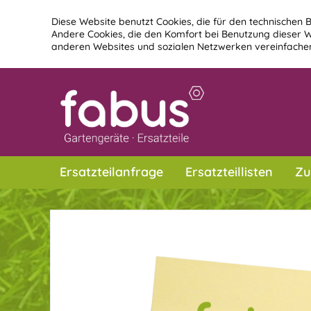
Diese Website benutzt Cookies, die für den technischen B
Andere Cookies, die den Komfort bei Benutzung dieser W
anderen Websites und sozialen Netzwerken vereinfachen
Ersatzteilanfrage
Ersatzteillisten
Zu