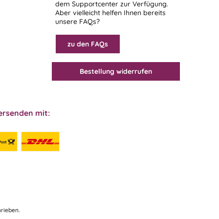
dem
Supportcenter
zur Verfügung.
Aber vielleicht helfen Ihnen bereits
unsere FAQs?
zu den FAQs
Bestellung widerrufen
ersenden mit:
rieben.