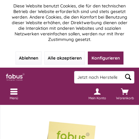
Diese Website benutzt Cookies, die für den technischen
Betrieb der Website erforderlich sind und stets gesetzt
werden. Andere Cookies, die den Komfort bei Benutzung
dieser Website erhöhen, der Direktwerbung dienen oder
die Interaktion mit anderen Websites und sozialen
Netzwerken vereinfachen sollen, werden nur mit Ihrer
Zustimmung gesetzt.
Ablehnen
Alle akzeptieren
Konfigurieren
Menü
Mein Konto
Warenkorb