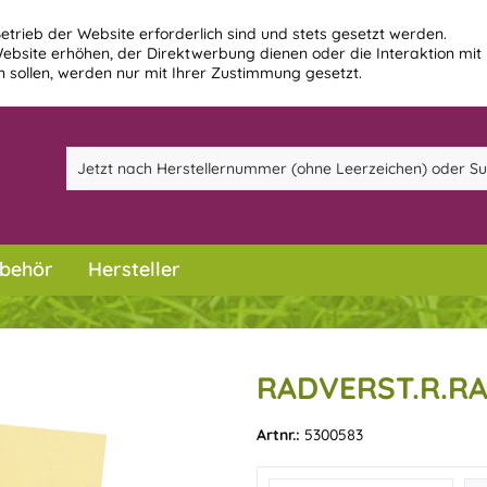
etrieb der Website erforderlich sind und stets gesetzt werden.
ebsite erhöhen, der Direktwerbung dienen oder die Interaktion mit
 sollen, werden nur mit Ihrer Zustimmung gesetzt.
behör
Hersteller
RADVERST.R.RA
Artnr.:
5300583