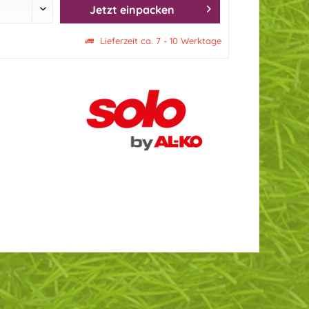
Jetzt einpacken
Lieferzeit ca. 7 - 10 Werktage