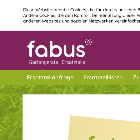
Diese Website benutzt Cookies, die für den technischen B
Andere Cookies, die den Komfort bei Benutzung dieser W
anderen Websites und sozialen Netzwerken vereinfachen
Ersatzteilanfrage
Ersatzteillisten
Zu