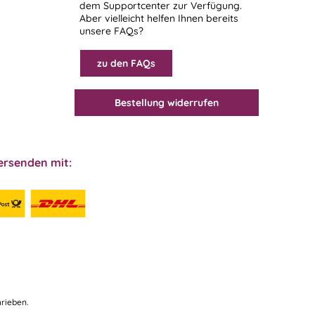
dem
Supportcenter
zur Verfügung.
Aber vielleicht helfen Ihnen bereits
unsere FAQs?
zu den FAQs
Bestellung widerrufen
ersenden mit:
rieben.