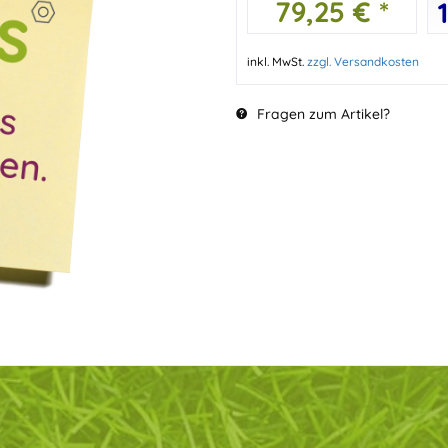
79,25 € *
inkl. MwSt.
zzgl. Versandkosten
Fragen zum Artikel?