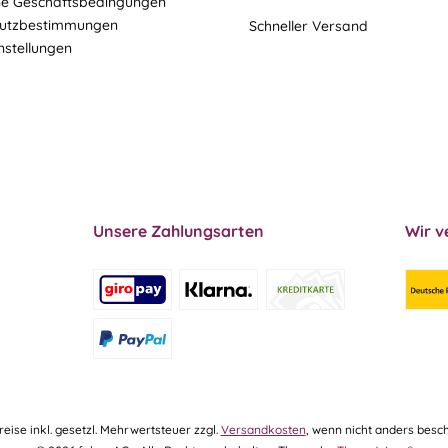
ne Geschäftsbedingungen
utzbestimmungen
Schneller Versand
nstellungen
Unsere Zahlungsarten
Wir v
Preise inkl. gesetzl. Mehrwertsteuer zzgl.
Versandkosten
, wenn nicht anders besch