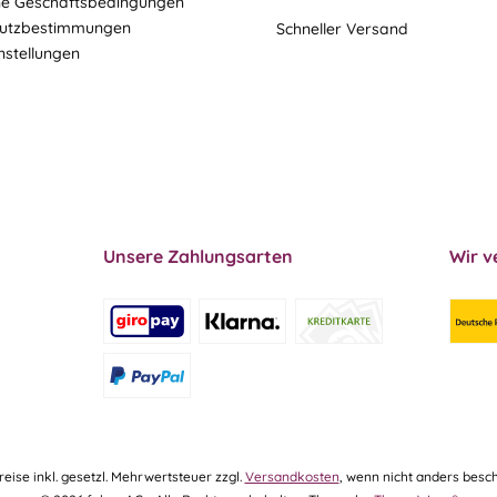
ne Geschäftsbedingungen
utzbestimmungen
Schneller Versand
nstellungen
Unsere Zahlungsarten
Wir v
Preise inkl. gesetzl. Mehrwertsteuer zzgl.
Versandkosten
, wenn nicht anders besch