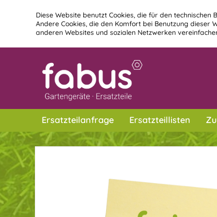
Diese Website benutzt Cookies, die für den technischen B
Andere Cookies, die den Komfort bei Benutzung dieser W
anderen Websites und sozialen Netzwerken vereinfachen
Ersatzteilanfrage
Ersatzteillisten
Zu