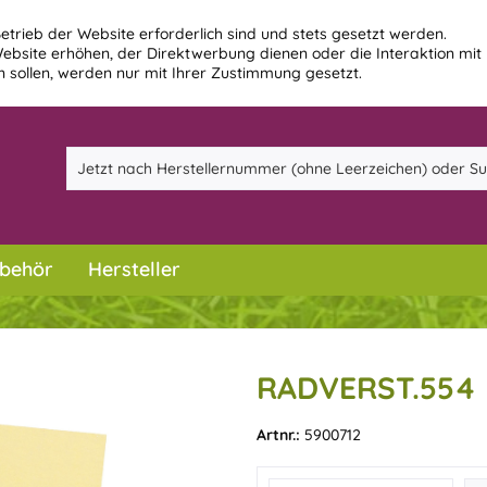
etrieb der Website erforderlich sind und stets gesetzt werden.
ebsite erhöhen, der Direktwerbung dienen oder die Interaktion mit
 sollen, werden nur mit Ihrer Zustimmung gesetzt.
behör
Hersteller
RADVERST.554 
Artnr.:
5900712