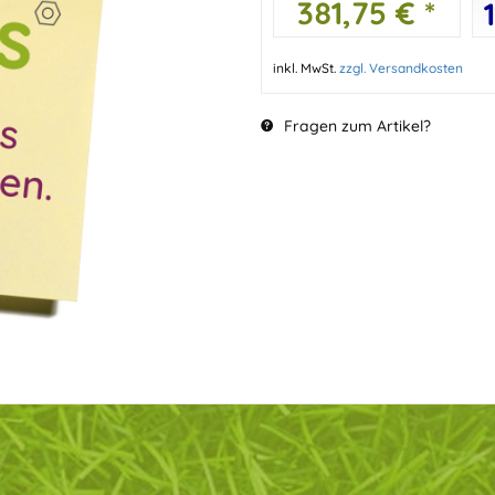
381,75 € *
inkl. MwSt.
zzgl. Versandkosten
Fragen zum Artikel?