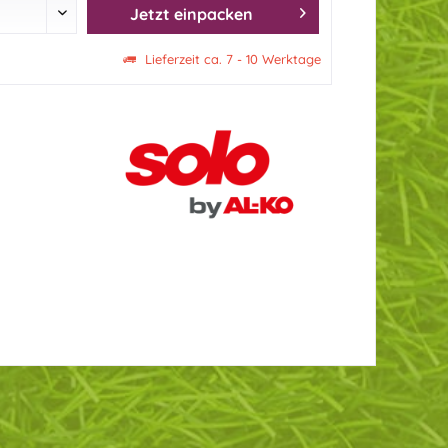
Jetzt einpacken
Lieferzeit ca. 7 - 10 Werktage