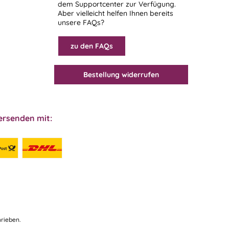
dem
Supportcenter
zur Verfügung.
Aber vielleicht helfen Ihnen bereits
unsere FAQs?
zu den FAQs
Bestellung widerrufen
ersenden mit:
rieben.