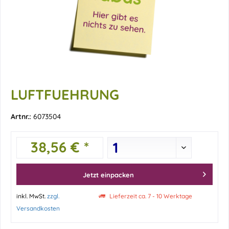
LUFTFUEHRUNG
Artnr.:
6073504
38,56 € *
Jetzt einpacken
inkl. MwSt.
zzgl.
Lieferzeit ca. 7 - 10 Werktage
Versandkosten