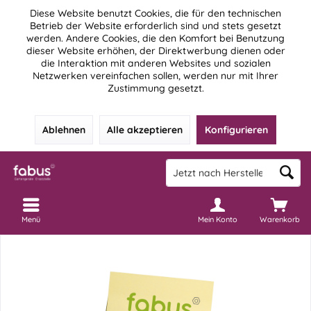
Diese Website benutzt Cookies, die für den technischen
Betrieb der Website erforderlich sind und stets gesetzt
werden. Andere Cookies, die den Komfort bei Benutzung
dieser Website erhöhen, der Direktwerbung dienen oder
die Interaktion mit anderen Websites und sozialen
Netzwerken vereinfachen sollen, werden nur mit Ihrer
Zustimmung gesetzt.
Ablehnen
Alle akzeptieren
Konfigurieren
Menü
Mein Konto
Warenkorb