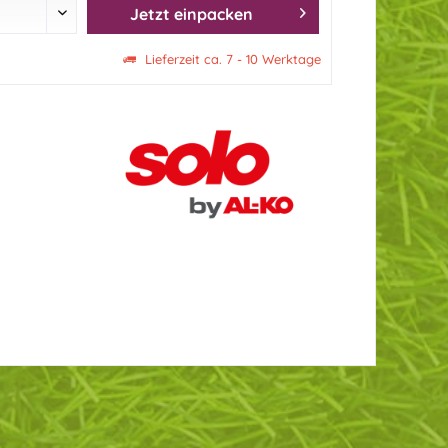
Jetzt einpacken
Lieferzeit ca. 7 - 10 Werktage