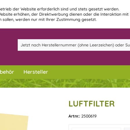
etrieb der Website erforderlich sind und stets gesetzt werden.
ebsite erhöhen, der Direktwerbung dienen oder die Interaktion mit
 sollen, werden nur mit Ihrer Zustimmung gesetzt.
behör
Hersteller
LUFTFILTER
Artnr.:
2500619