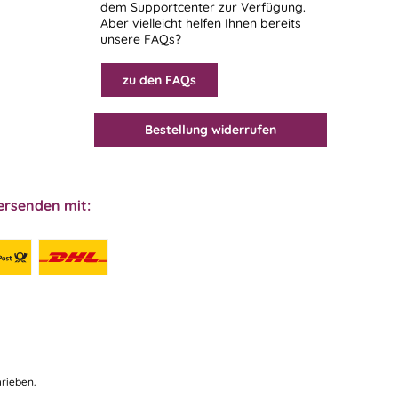
dem
Supportcenter
zur Verfügung.
Aber vielleicht helfen Ihnen bereits
unsere FAQs?
zu den FAQs
Bestellung widerrufen
ersenden mit:
rieben.