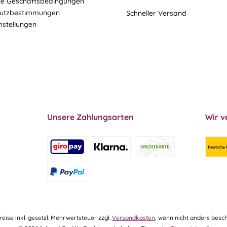
ne Geschäftsbedingungen
utzbestimmungen
Schneller Versand
nstellungen
Unsere Zahlungsarten
Wir v
Preise inkl. gesetzl. Mehrwertsteuer zzgl.
Versandkosten
, wenn nicht anders besch