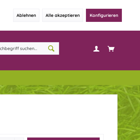
Ablehnen
Alle akzeptieren
Konfigurieren