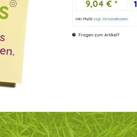
9,04 € *
inkl. MwSt.
zzgl. Versandkosten
Fragen zum Artikel?