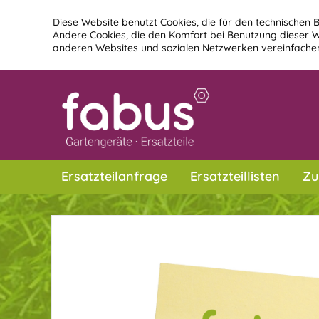
Diese Website benutzt Cookies, die für den technischen B
Andere Cookies, die den Komfort bei Benutzung dieser W
anderen Websites und sozialen Netzwerken vereinfachen
Ersatzteilanfrage
Ersatzteillisten
Zu