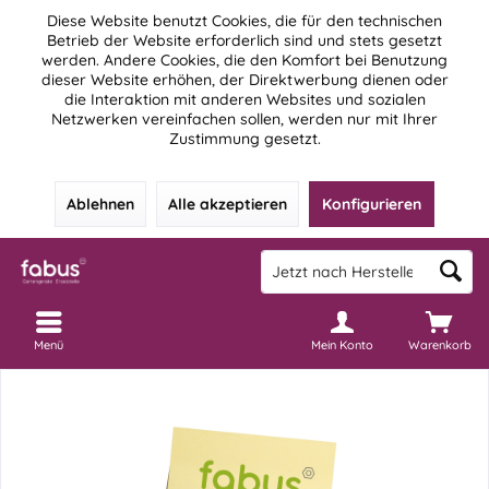
Diese Website benutzt Cookies, die für den technischen
Betrieb der Website erforderlich sind und stets gesetzt
werden. Andere Cookies, die den Komfort bei Benutzung
dieser Website erhöhen, der Direktwerbung dienen oder
die Interaktion mit anderen Websites und sozialen
Netzwerken vereinfachen sollen, werden nur mit Ihrer
Zustimmung gesetzt.
Ablehnen
Alle akzeptieren
Konfigurieren
Menü
Mein Konto
Warenkorb