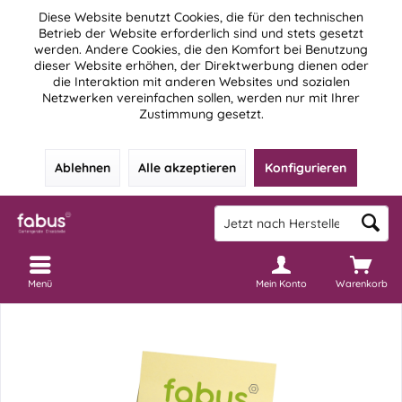
Diese Website benutzt Cookies, die für den technischen
Betrieb der Website erforderlich sind und stets gesetzt
werden. Andere Cookies, die den Komfort bei Benutzung
dieser Website erhöhen, der Direktwerbung dienen oder
die Interaktion mit anderen Websites und sozialen
Netzwerken vereinfachen sollen, werden nur mit Ihrer
Zustimmung gesetzt.
Ablehnen
Alle akzeptieren
Konfigurieren
Menü
Mein Konto
Warenkorb