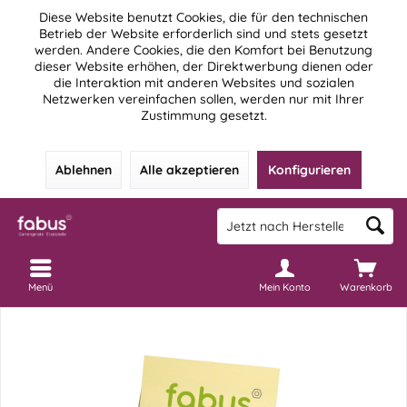
Diese Website benutzt Cookies, die für den technischen
Betrieb der Website erforderlich sind und stets gesetzt
werden. Andere Cookies, die den Komfort bei Benutzung
dieser Website erhöhen, der Direktwerbung dienen oder
die Interaktion mit anderen Websites und sozialen
Netzwerken vereinfachen sollen, werden nur mit Ihrer
Zustimmung gesetzt.
Ablehnen
Alle akzeptieren
Konfigurieren
Menü
Mein Konto
Warenkorb