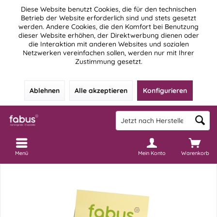
Diese Website benutzt Cookies, die für den technischen
Betrieb der Website erforderlich sind und stets gesetzt
werden. Andere Cookies, die den Komfort bei Benutzung
dieser Website erhöhen, der Direktwerbung dienen oder
die Interaktion mit anderen Websites und sozialen
Netzwerken vereinfachen sollen, werden nur mit Ihrer
Zustimmung gesetzt.
Ablehnen
Alle akzeptieren
Konfigurieren
Menü
Mein Konto
Warenkorb