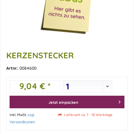
KERZENSTECKER
Artnr.:
0084600
9,04 € *
Jetzt einpacken
inkl. MwSt.
zzgl.
Lieferzeit ca. 7 - 10 Werktage
Versandkosten