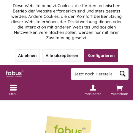
Diese Website benutzt Cookies, die für den technischen
Betrieb der Website erforderlich sind und stets gesetzt
werden. Andere Cookies, die den Komfort bei Benutzung
dieser Website erhöhen, der Direktwerbung dienen oder
die Interaktion mit anderen Websites und sozialen
Netzwerken vereinfachen sollen, werden nur mit Ihrer
Zustimmung gesetzt.
Ablehnen
Alle akzeptieren
Konfigurieren
Menü
Mein Konto
Warenkorb