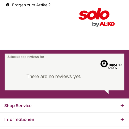
Fragen zum Artikel?
Selected top reviews for
There are no reviews yet.
Shop Service
Informationen