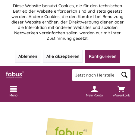
Diese Website benutzt Cookies, die für den technischen
Betrieb der Website erforderlich sind und stets gesetzt
werden. Andere Cookies, die den Komfort bei Benutzung
dieser Website erhöhen, der Direktwerbung dienen oder
die Interaktion mit anderen Websites und sozialen
Netzwerken vereinfachen sollen, werden nur mit Ihrer
Zustimmung gesetzt.
Ablehnen
Alle akzeptieren
Konfigurieren
Menü
Mein Konto
Warenkorb