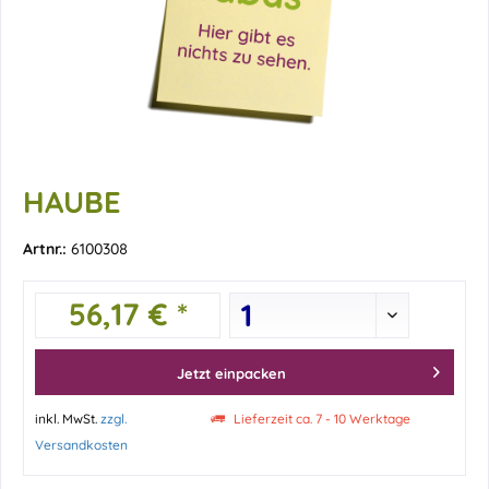
HAUBE
Artnr.:
6100308
56,17 € *
Jetzt einpacken
inkl. MwSt.
zzgl.
Lieferzeit ca. 7 - 10 Werktage
Versandkosten