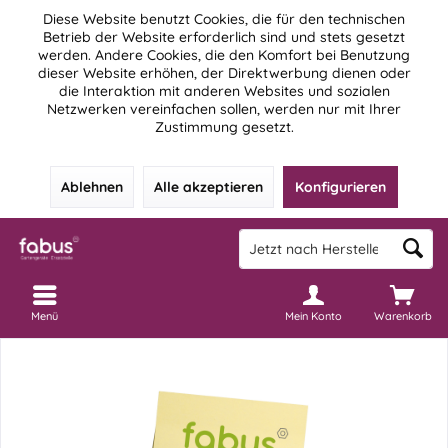
Diese Website benutzt Cookies, die für den technischen
Betrieb der Website erforderlich sind und stets gesetzt
werden. Andere Cookies, die den Komfort bei Benutzung
dieser Website erhöhen, der Direktwerbung dienen oder
die Interaktion mit anderen Websites und sozialen
Netzwerken vereinfachen sollen, werden nur mit Ihrer
Zustimmung gesetzt.
Ablehnen
Alle akzeptieren
Konfigurieren
Menü
Mein Konto
Warenkorb