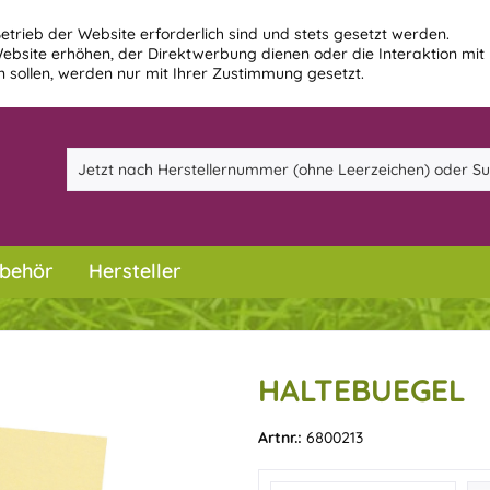
etrieb der Website erforderlich sind und stets gesetzt werden.
ebsite erhöhen, der Direktwerbung dienen oder die Interaktion mit
 sollen, werden nur mit Ihrer Zustimmung gesetzt.
behör
Hersteller
HALTEBUEGEL
Artnr.:
6800213