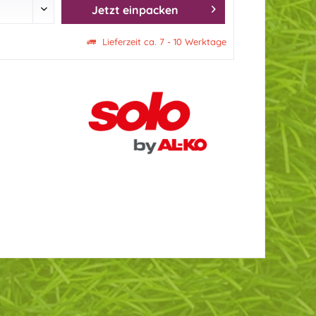
Jetzt einpacken
Lieferzeit ca. 7 - 10 Werktage