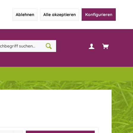
Ablehnen
Alle akzeptieren
Konfigurieren