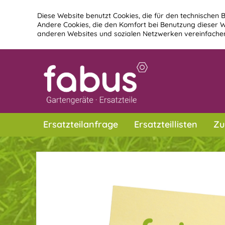
Diese Website benutzt Cookies, die für den technischen B
Andere Cookies, die den Komfort bei Benutzung dieser W
anderen Websites und sozialen Netzwerken vereinfachen
Ersatzteilanfrage
Ersatzteillisten
Zu