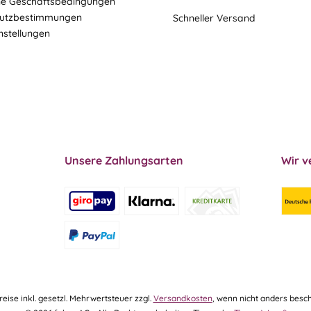
ne Geschäftsbedingungen
utzbestimmungen
Schneller Versand
nstellungen
Unsere Zahlungsarten
Wir v
Preise inkl. gesetzl. Mehrwertsteuer zzgl.
Versandkosten
, wenn nicht anders besch