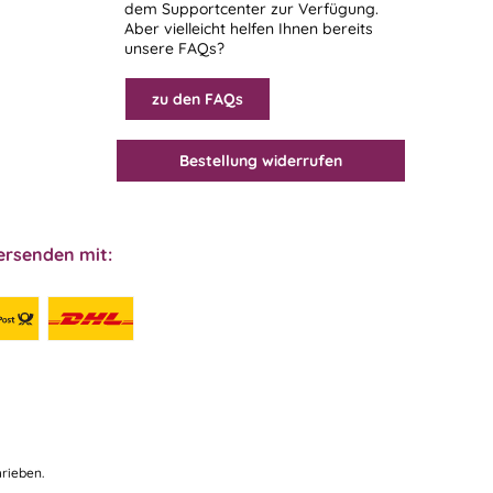
dem
Supportcenter
zur Verfügung.
Aber vielleicht helfen Ihnen bereits
unsere FAQs?
zu den FAQs
Bestellung widerrufen
ersenden mit:
rieben.