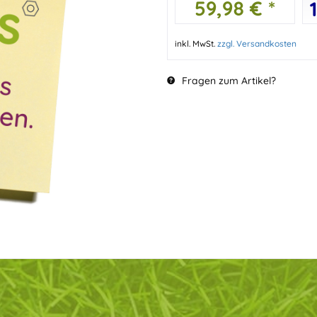
59,98 € *
inkl. MwSt.
zzgl. Versandkosten
Fragen zum Artikel?