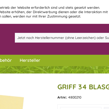
etrieb der Website erforderlich sind und stets gesetzt werden.
ebsite erhöhen, der Direktwerbung dienen oder die Interaktion mit
 sollen, werden nur mit Ihrer Zustimmung gesetzt.
behör
Hersteller
GRIFF 34 BLAS
Artnr.:
4800210