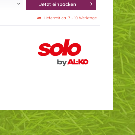
Jetzt einpacken
Lieferzeit ca. 7 - 10 Werktage