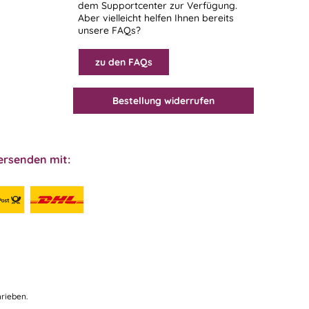
dem
Supportcenter
zur Verfügung.
Aber vielleicht helfen Ihnen bereits
unsere FAQs?
zu den FAQs
Bestellung widerrufen
ersenden mit:
rieben.