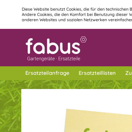
Diese Website benutzt Cookies, die für den technischen B
Andere Cookies, die den Komfort bei Benutzung dieser W
anderen Websites und sozialen Netzwerken vereinfachen
Ersatzteilanfrage
Ersatzteillisten
Zu