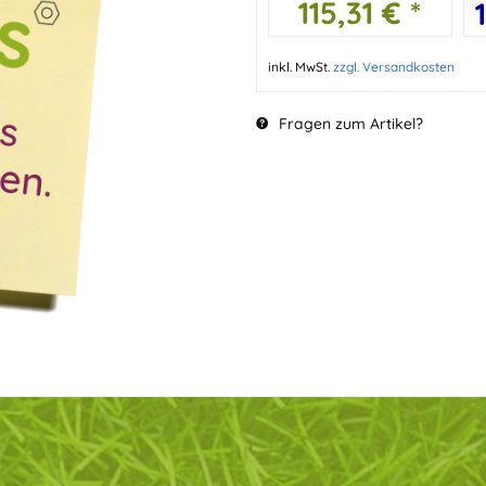
115,31 € *
inkl. MwSt.
zzgl. Versandkosten
Fragen zum Artikel?