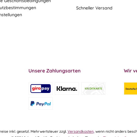
ne Geschäftsbedingungen
utzbestimmungen
Schneller Versand
nstellungen
Unsere Zahlungsarten
Wir v
Preise inkl. gesetzl. Mehrwertsteuer zzgl.
Versandkosten
, wenn nicht anders besch