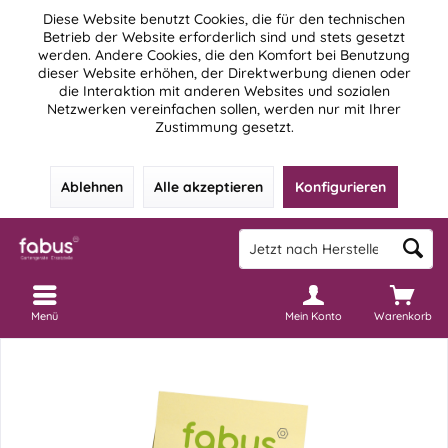
Diese Website benutzt Cookies, die für den technischen
Betrieb der Website erforderlich sind und stets gesetzt
werden. Andere Cookies, die den Komfort bei Benutzung
dieser Website erhöhen, der Direktwerbung dienen oder
die Interaktion mit anderen Websites und sozialen
Netzwerken vereinfachen sollen, werden nur mit Ihrer
Zustimmung gesetzt.
Ablehnen
Alle akzeptieren
Konfigurieren
Menü
Mein Konto
Warenkorb