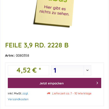
FEILE 3,9 RD. 2228 B
Artnr.:
0080358
4,52 € *
Jetzt einpacken
inkl. MwSt.
zzgl.
Lieferzeit ca. 7 - 10 Werktage
Versandkosten