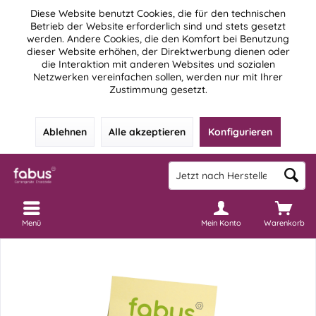
Diese Website benutzt Cookies, die für den technischen
Betrieb der Website erforderlich sind und stets gesetzt
werden. Andere Cookies, die den Komfort bei Benutzung
dieser Website erhöhen, der Direktwerbung dienen oder
die Interaktion mit anderen Websites und sozialen
Netzwerken vereinfachen sollen, werden nur mit Ihrer
Zustimmung gesetzt.
Ablehnen
Alle akzeptieren
Konfigurieren
Menü
Mein Konto
Warenkorb