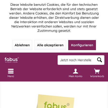
Diese Website benutzt Cookies, die für den technischen
Betrieb der Website erforderlich sind und stets gesetzt
werden. Andere Cookies, die den Komfort bei Benutzung
dieser Website erhöhen, der Direktwerbung dienen oder
die Interaktion mit anderen Websites und sozialen
Netzwerken vereinfachen sollen, werden nur mit Ihrer
Zustimmung gesetzt.
Ablehnen
Alle akzeptieren
Konfigurieren
Menü
Mein Konto
Warenkorb