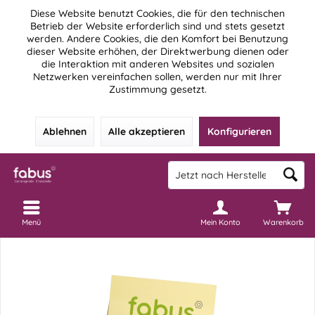
Diese Website benutzt Cookies, die für den technischen
Betrieb der Website erforderlich sind und stets gesetzt
werden. Andere Cookies, die den Komfort bei Benutzung
dieser Website erhöhen, der Direktwerbung dienen oder
die Interaktion mit anderen Websites und sozialen
Netzwerken vereinfachen sollen, werden nur mit Ihrer
Zustimmung gesetzt.
Ablehnen
Alle akzeptieren
Konfigurieren
Menü
Mein Konto
Warenkorb