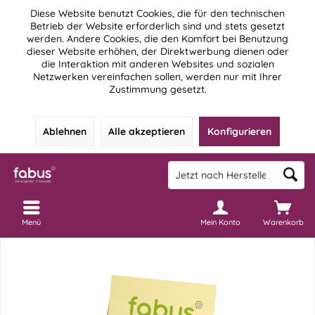
Diese Website benutzt Cookies, die für den technischen
Betrieb der Website erforderlich sind und stets gesetzt
werden. Andere Cookies, die den Komfort bei Benutzung
dieser Website erhöhen, der Direktwerbung dienen oder
die Interaktion mit anderen Websites und sozialen
Netzwerken vereinfachen sollen, werden nur mit Ihrer
Zustimmung gesetzt.
Ablehnen
Alle akzeptieren
Konfigurieren
Menü
Mein Konto
Warenkorb