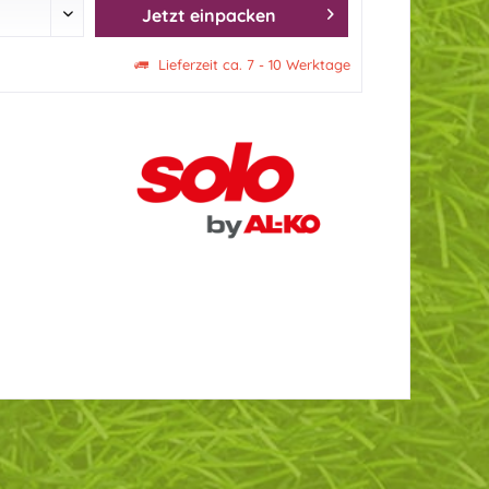
Jetzt einpacken
Lieferzeit ca. 7 - 10 Werktage