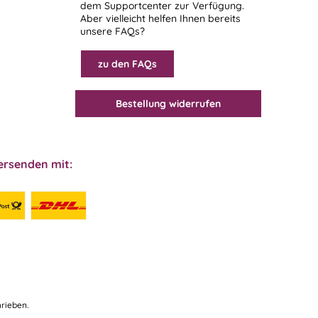
dem
Supportcenter
zur Verfügung.
Aber vielleicht helfen Ihnen bereits
unsere FAQs?
zu den FAQs
Bestellung widerrufen
ersenden mit:
rieben.