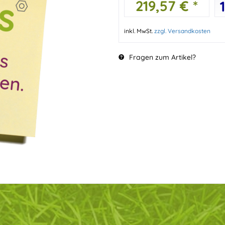
219,57 € *
inkl. MwSt.
zzgl. Versandkosten
Fragen zum Artikel?