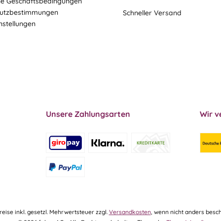
ne Geschäftsbedingungen
utzbestimmungen
Schneller Versand
nstellungen
Unsere Zahlungsarten
Wir v
Preise inkl. gesetzl. Mehrwertsteuer zzgl.
Versandkosten
, wenn nicht anders besch