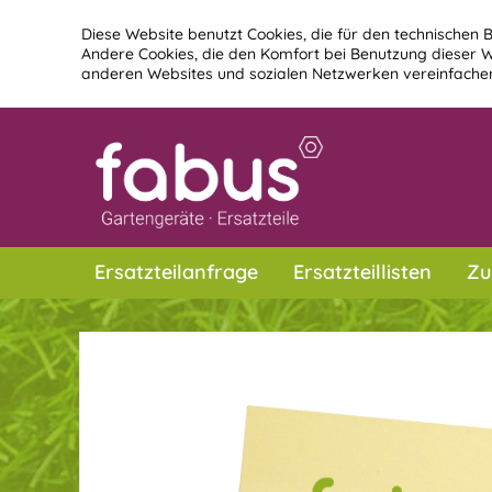
Diese Website benutzt Cookies, die für den technischen B
Andere Cookies, die den Komfort bei Benutzung dieser W
anderen Websites und sozialen Netzwerken vereinfachen
Ersatzteilanfrage
Ersatzteillisten
Zu