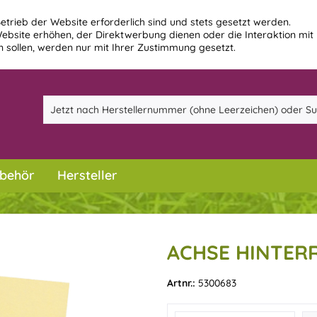
etrieb der Website erforderlich sind und stets gesetzt werden.
ebsite erhöhen, der Direktwerbung dienen oder die Interaktion mit
 sollen, werden nur mit Ihrer Zustimmung gesetzt.
behör
Hersteller
ACHSE HINTERR
Artnr.:
5300683