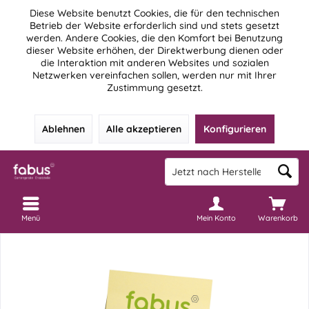
Diese Website benutzt Cookies, die für den technischen
Betrieb der Website erforderlich sind und stets gesetzt
werden. Andere Cookies, die den Komfort bei Benutzung
dieser Website erhöhen, der Direktwerbung dienen oder
die Interaktion mit anderen Websites und sozialen
Netzwerken vereinfachen sollen, werden nur mit Ihrer
Zustimmung gesetzt.
Ablehnen
Alle akzeptieren
Konfigurieren
Menü
Mein Konto
Warenkorb