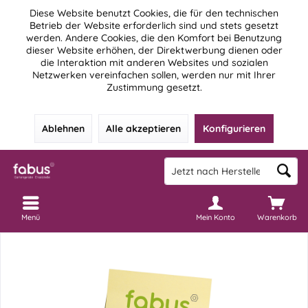
Diese Website benutzt Cookies, die für den technischen
Betrieb der Website erforderlich sind und stets gesetzt
werden. Andere Cookies, die den Komfort bei Benutzung
dieser Website erhöhen, der Direktwerbung dienen oder
die Interaktion mit anderen Websites und sozialen
Netzwerken vereinfachen sollen, werden nur mit Ihrer
Zustimmung gesetzt.
Ablehnen
Alle akzeptieren
Konfigurieren
Menü
Mein Konto
Warenkorb