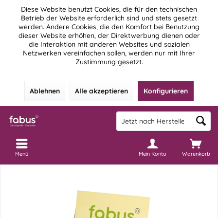
Diese Website benutzt Cookies, die für den technischen
Betrieb der Website erforderlich sind und stets gesetzt
werden. Andere Cookies, die den Komfort bei Benutzung
dieser Website erhöhen, der Direktwerbung dienen oder
die Interaktion mit anderen Websites und sozialen
Netzwerken vereinfachen sollen, werden nur mit Ihrer
Zustimmung gesetzt.
Ablehnen
Alle akzeptieren
Konfigurieren
Menü
Mein Konto
Warenkorb