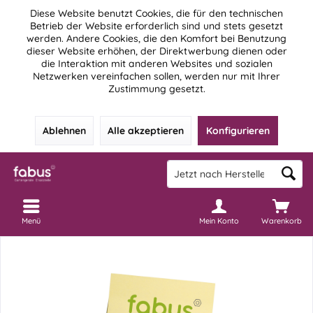
Diese Website benutzt Cookies, die für den technischen
Betrieb der Website erforderlich sind und stets gesetzt
werden. Andere Cookies, die den Komfort bei Benutzung
dieser Website erhöhen, der Direktwerbung dienen oder
die Interaktion mit anderen Websites und sozialen
Netzwerken vereinfachen sollen, werden nur mit Ihrer
Zustimmung gesetzt.
Ablehnen
Alle akzeptieren
Konfigurieren
Menü
Mein Konto
Warenkorb