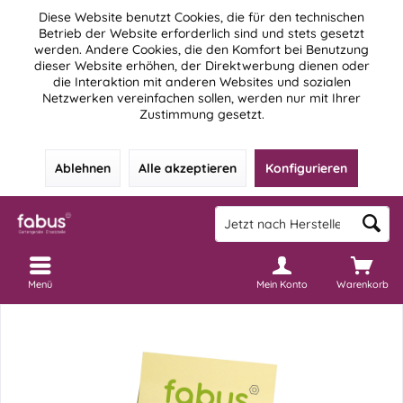
Diese Website benutzt Cookies, die für den technischen
Betrieb der Website erforderlich sind und stets gesetzt
werden. Andere Cookies, die den Komfort bei Benutzung
dieser Website erhöhen, der Direktwerbung dienen oder
die Interaktion mit anderen Websites und sozialen
Netzwerken vereinfachen sollen, werden nur mit Ihrer
Zustimmung gesetzt.
Ablehnen
Alle akzeptieren
Konfigurieren
Menü
Mein Konto
Warenkorb