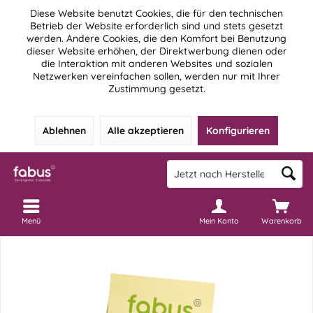
Diese Website benutzt Cookies, die für den technischen
Betrieb der Website erforderlich sind und stets gesetzt
werden. Andere Cookies, die den Komfort bei Benutzung
dieser Website erhöhen, der Direktwerbung dienen oder
die Interaktion mit anderen Websites und sozialen
Netzwerken vereinfachen sollen, werden nur mit Ihrer
Zustimmung gesetzt.
Ablehnen
Alle akzeptieren
Konfigurieren
Menü
Mein Konto
Warenkorb