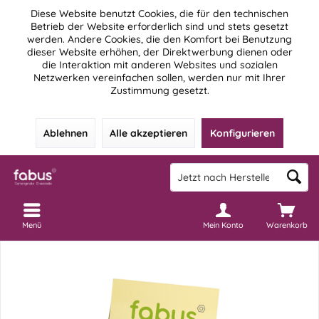
Diese Website benutzt Cookies, die für den technischen
Betrieb der Website erforderlich sind und stets gesetzt
werden. Andere Cookies, die den Komfort bei Benutzung
dieser Website erhöhen, der Direktwerbung dienen oder
die Interaktion mit anderen Websites und sozialen
Netzwerken vereinfachen sollen, werden nur mit Ihrer
Zustimmung gesetzt.
Ablehnen
Alle akzeptieren
Konfigurieren
Menü
Mein Konto
Warenkorb