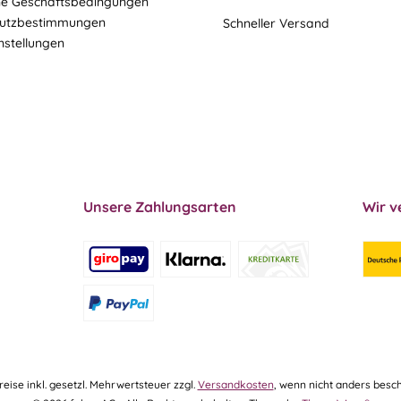
ne Geschäftsbedingungen
utzbestimmungen
Schneller Versand
nstellungen
Unsere Zahlungsarten
Wir v
Preise inkl. gesetzl. Mehrwertsteuer zzgl.
Versandkosten
, wenn nicht anders besch