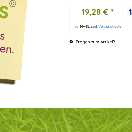
19,28 € *
inkl. MwSt.
zzgl. Versandkosten
Fragen zum Artikel?