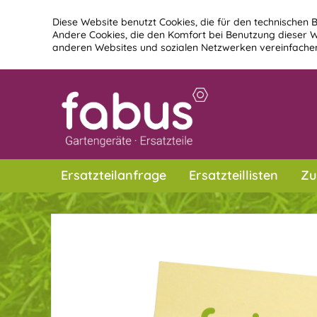
Diese Website benutzt Cookies, die für den technischen B
Andere Cookies, die den Komfort bei Benutzung dieser W
anderen Websites und sozialen Netzwerken vereinfachen
Ersatzteilanfrage
Ersatzteillisten
Zu