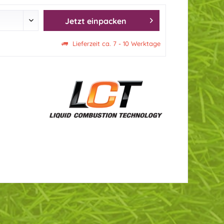
Jetzt einpacken
Lieferzeit ca. 7 - 10 Werktage