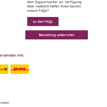
dem
Supportcenter
zur Verfügung.
Aber vielleicht helfen Ihnen bereits
unsere FAQs?
zu den FAQs
Bestellung widerrufen
ersenden mit:
rieben.