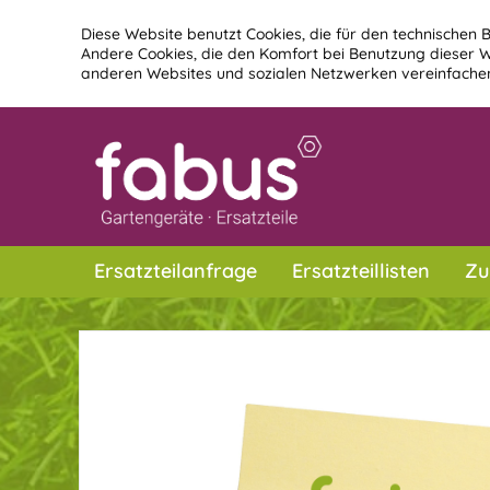
Diese Website benutzt Cookies, die für den technischen B
Andere Cookies, die den Komfort bei Benutzung dieser W
anderen Websites und sozialen Netzwerken vereinfachen
Ersatzteilanfrage
Ersatzteillisten
Zu