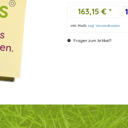
163,15 € *
inkl. MwSt.
zzgl. Versandkosten
Fragen zum Artikel?