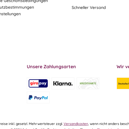
ne Geschäftsbedingungen
utzbestimmungen
Schneller Versand
nstellungen
Unsere Zahlungsarten
Wir v
Preise inkl. gesetzl. Mehrwertsteuer zzgl.
Versandkosten
, wenn nicht anders besch