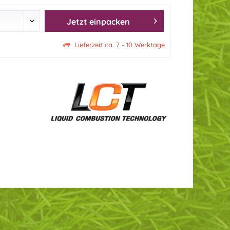
Jetzt einpacken
Lieferzeit ca. 7 - 10 Werktage