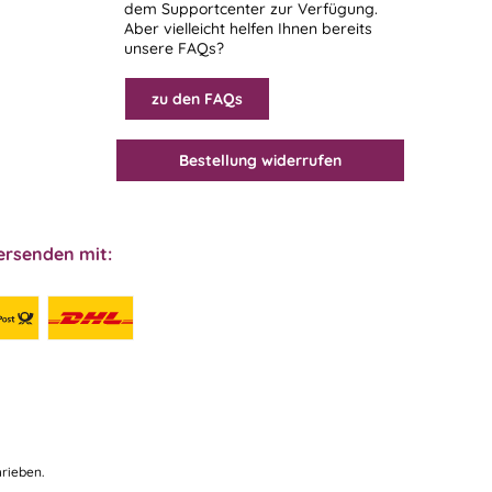
dem
Supportcenter
zur Verfügung.
Aber vielleicht helfen Ihnen bereits
unsere FAQs?
zu den FAQs
Bestellung widerrufen
ersenden mit:
rieben.