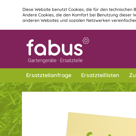
Diese Website benutzt Cookies, die für den technischen B
Andere Cookies, die den Komfort bei Benutzung dieser W
anderen Websites und sozialen Netzwerken vereinfachen
Ersatzteilanfrage
Ersatzteillisten
Zu