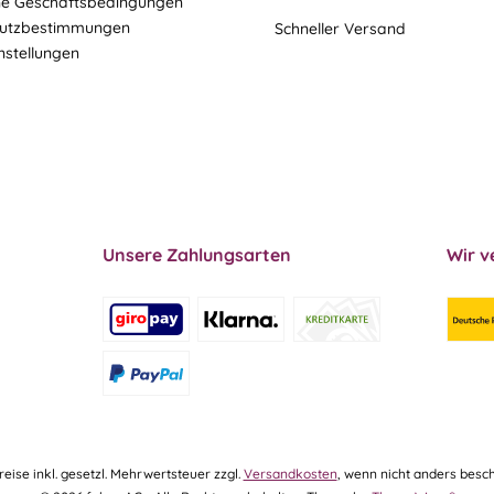
ne Geschäftsbedingungen
utzbestimmungen
Schneller Versand
nstellungen
Unsere Zahlungsarten
Wir v
Preise inkl. gesetzl. Mehrwertsteuer zzgl.
Versandkosten
, wenn nicht anders besch