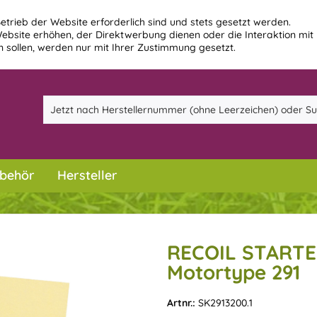
etrieb der Website erforderlich sind und stets gesetzt werden.
ebsite erhöhen, der Direktwerbung dienen oder die Interaktion mit
 sollen, werden nur mit Ihrer Zustimmung gesetzt.
behör
Hersteller
RECOIL STARTE
Motortype 291
Artnr.:
SK2913200.1