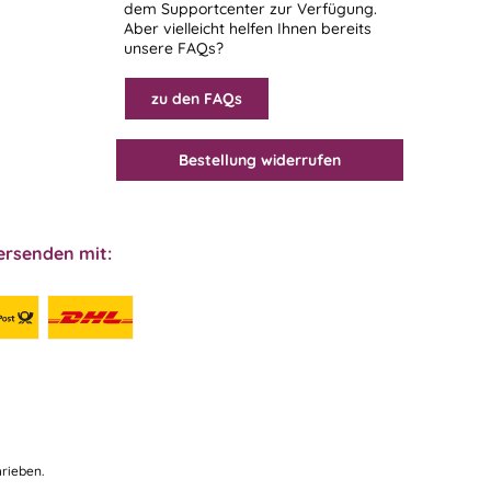
dem
Supportcenter
zur Verfügung.
Aber vielleicht helfen Ihnen bereits
unsere FAQs?
zu den FAQs
Bestellung widerrufen
ersenden mit:
rieben.