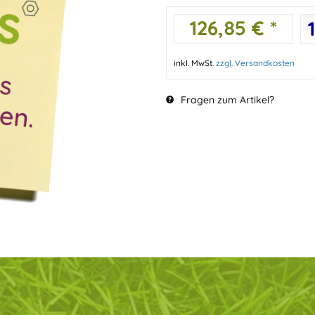
126,85 € *
inkl. MwSt.
zzgl. Versandkosten
Fragen zum Artikel?