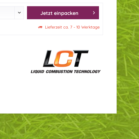
Jetzt einpacken
Lieferzeit ca. 7 - 10 Werktage