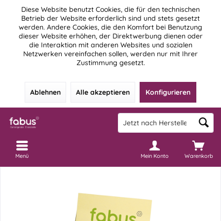
Diese Website benutzt Cookies, die für den technischen
Betrieb der Website erforderlich sind und stets gesetzt
werden. Andere Cookies, die den Komfort bei Benutzung
dieser Website erhöhen, der Direktwerbung dienen oder
die Interaktion mit anderen Websites und sozialen
Netzwerken vereinfachen sollen, werden nur mit Ihrer
Zustimmung gesetzt.
Ablehnen
Alle akzeptieren
Konfigurieren
Menü
Mein Konto
Warenkorb