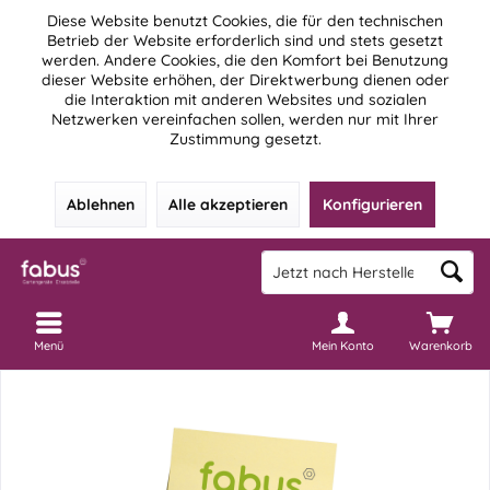
Diese Website benutzt Cookies, die für den technischen
Betrieb der Website erforderlich sind und stets gesetzt
werden. Andere Cookies, die den Komfort bei Benutzung
dieser Website erhöhen, der Direktwerbung dienen oder
die Interaktion mit anderen Websites und sozialen
Netzwerken vereinfachen sollen, werden nur mit Ihrer
Zustimmung gesetzt.
Ablehnen
Alle akzeptieren
Konfigurieren
Menü
Mein Konto
Warenkorb