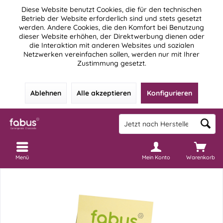
Diese Website benutzt Cookies, die für den technischen
Betrieb der Website erforderlich sind und stets gesetzt
werden. Andere Cookies, die den Komfort bei Benutzung
dieser Website erhöhen, der Direktwerbung dienen oder
die Interaktion mit anderen Websites und sozialen
Netzwerken vereinfachen sollen, werden nur mit Ihrer
Zustimmung gesetzt.
Ablehnen
Alle akzeptieren
Konfigurieren
Menü
Mein Konto
Warenkorb