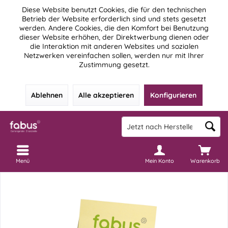
Diese Website benutzt Cookies, die für den technischen
Betrieb der Website erforderlich sind und stets gesetzt
werden. Andere Cookies, die den Komfort bei Benutzung
dieser Website erhöhen, der Direktwerbung dienen oder
die Interaktion mit anderen Websites und sozialen
Netzwerken vereinfachen sollen, werden nur mit Ihrer
Zustimmung gesetzt.
Ablehnen
Alle akzeptieren
Konfigurieren
Menü
Mein Konto
Warenkorb