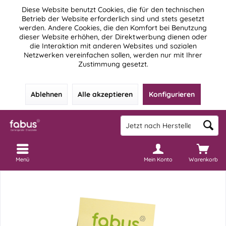
Diese Website benutzt Cookies, die für den technischen
Betrieb der Website erforderlich sind und stets gesetzt
werden. Andere Cookies, die den Komfort bei Benutzung
dieser Website erhöhen, der Direktwerbung dienen oder
die Interaktion mit anderen Websites und sozialen
Netzwerken vereinfachen sollen, werden nur mit Ihrer
Zustimmung gesetzt.
Ablehnen
Alle akzeptieren
Konfigurieren
Menü
Mein Konto
Warenkorb