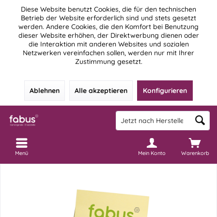
Diese Website benutzt Cookies, die für den technischen
Betrieb der Website erforderlich sind und stets gesetzt
werden. Andere Cookies, die den Komfort bei Benutzung
dieser Website erhöhen, der Direktwerbung dienen oder
die Interaktion mit anderen Websites und sozialen
Netzwerken vereinfachen sollen, werden nur mit Ihrer
Zustimmung gesetzt.
Ablehnen
Alle akzeptieren
Konfigurieren
Menü
Mein Konto
Warenkorb