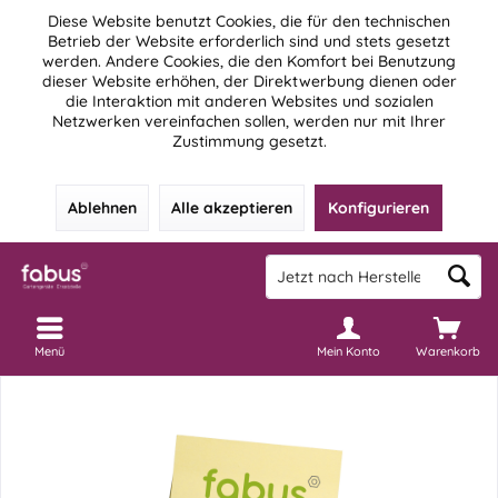
Diese Website benutzt Cookies, die für den technischen
Betrieb der Website erforderlich sind und stets gesetzt
werden. Andere Cookies, die den Komfort bei Benutzung
dieser Website erhöhen, der Direktwerbung dienen oder
die Interaktion mit anderen Websites und sozialen
Netzwerken vereinfachen sollen, werden nur mit Ihrer
Zustimmung gesetzt.
Ablehnen
Alle akzeptieren
Konfigurieren
Menü
Mein Konto
Warenkorb