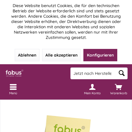
Diese Website benutzt Cookies, die für den technischen
Betrieb der Website erforderlich sind und stets gesetzt
werden. Andere Cookies, die den Komfort bei Benutzung
dieser Website erhöhen, der Direktwerbung dienen oder
die Interaktion mit anderen Websites und sozialen
Netzwerken vereinfachen sollen, werden nur mit Ihrer
Zustimmung gesetzt.
Ablehnen
Alle akzeptieren
Konfigurieren
Menü
Mein Konto
Warenkorb