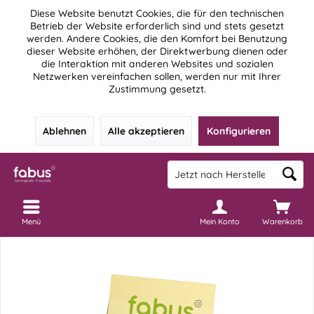
Diese Website benutzt Cookies, die für den technischen
Betrieb der Website erforderlich sind und stets gesetzt
werden. Andere Cookies, die den Komfort bei Benutzung
dieser Website erhöhen, der Direktwerbung dienen oder
die Interaktion mit anderen Websites und sozialen
Netzwerken vereinfachen sollen, werden nur mit Ihrer
Zustimmung gesetzt.
Ablehnen
Alle akzeptieren
Konfigurieren
Menü
Mein Konto
Warenkorb