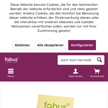
Diese Website benutzt Cookies, die für den technischen
Betrieb der Website erforderlich sind und stets gesetzt
werden. Andere Cookies, die den Komfort bei Benutzung
dieser Website erhöhen, der Direktwerbung dienen oder
die Interaktion mit anderen Websites und sozialen
Netzwerken vereinfachen sollen, werden nur mit Ihrer
Zustimmung gesetzt.
Ablehnen
Alle akzeptieren
Konfigurieren
Menü
Mein Konto
Warenkorb