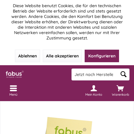
Diese Website benutzt Cookies, die für den technischen
Betrieb der Website erforderlich sind und stets gesetzt
werden. Andere Cookies, die den Komfort bei Benutzung
dieser Website erhöhen, der Direktwerbung dienen oder
die Interaktion mit anderen Websites und sozialen
Netzwerken vereinfachen sollen, werden nur mit Ihrer
Zustimmung gesetzt.
Ablehnen
Alle akzeptieren
Konfigurieren
Menü
Mein Konto
Warenkorb